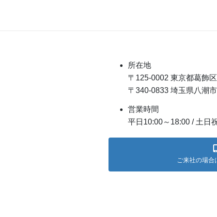
所在地
〒125-0002 東京都葛飾区
〒340-0833 埼玉県八潮
営業時間
平日10:00～18:00 / 土
ご来社の場合