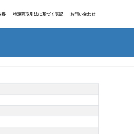
内容
特定商取引法に基づく表記
お問い合わせ