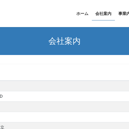
ホーム
会社案内
事業
会社案内
TD
設立