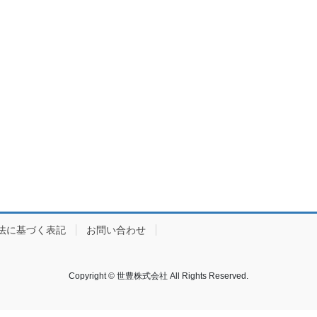
法に基づく表記
お問い合わせ
Copyright © 世豊株式会社 All Rights Reserved.