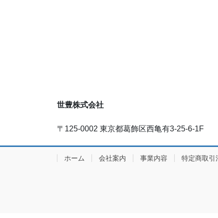
世豊株式会社
〒125-0002 東京都葛飾区西亀有3-25-6-1F
ホーム
会社案内
事業内容
特定商取引